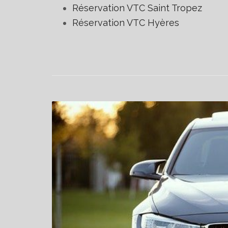
Réservation VTC Saint Tropez
Réservation VTC Hyères