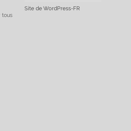
Site de WordPress-FR
 tous