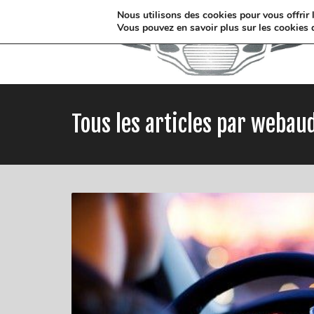
Nous utilisons des cookies pour vous offrir l
Vous pouvez en savoir plus sur les cookies 
Tous les articles par weba