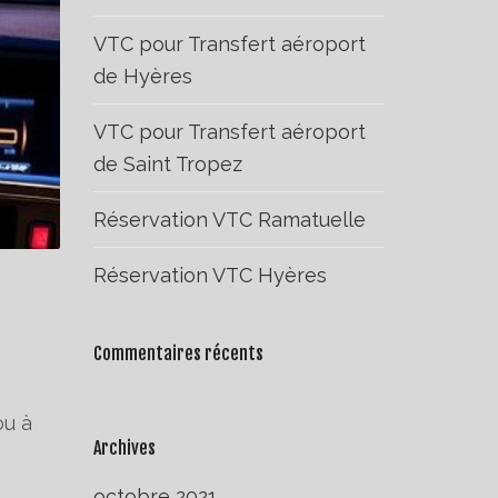
VTC pour Transfert aéroport
de Hyères
VTC pour Transfert aéroport
de Saint Tropez
Réservation VTC Ramatuelle
Réservation VTC Hyères
Commentaires récents
ou à
Archives
octobre 2021